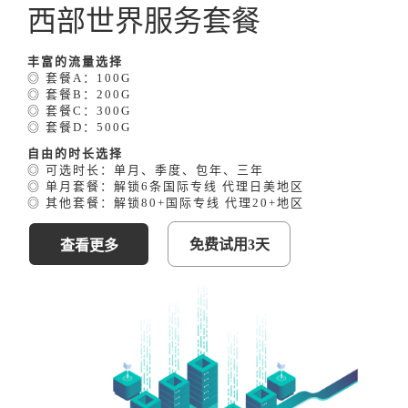
西部世界服务套餐
丰富的流量选择
◎ 套餐A：100G
◎ 套餐B：200G
◎ 套餐C：300G
◎ 套餐D：500G
自由的时长选择
◎ 可选时长：单月、季度、包年、三年
◎ 单月套餐：解锁6条国际专线 代理⽇美地区
◎ 其他套餐：解锁80+国际专线 代理20+地区
免费试用3天
查看更多