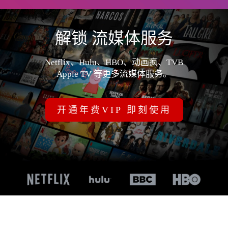
解锁 流媒体服务
Netflix、Hulu、HBO、动画疯、TVB
Apple TV 等更多流媒体服务。
开通年费VIP 即刻使用