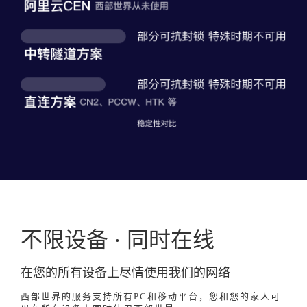
不限设备 · 同时在线
在您的所有设备上尽情使用我们的网络
西部世界的服务支持所有PC和移动平台，您和您的家人可