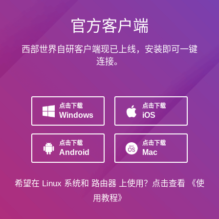
官方客户端
西部世界自研客户端现已上线，安装即可一键
连接。
点击下载
点击下载
Windows
iOS
点击下载
点击下载
Android
Mac
希望在
Linux
系统和
路由器
上使用？点击查看
《使
用教程》