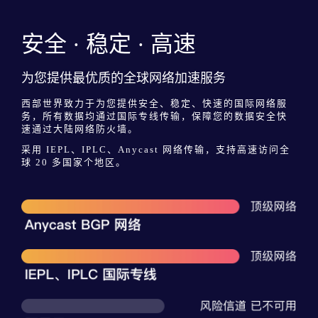
安全 · 稳定 · 高速
为您提供最优质的全球网络加速服务
西部世界致力于为您提供安全、稳定、快速的国际网络服
务，所有数据均通过国际专线传输，保障您的数据安全快
速通过大陆网络防火墙。
采用 IEPL、IPLC、Anycast 网络传输，支持高速访问全
球 20 多国家个地区。