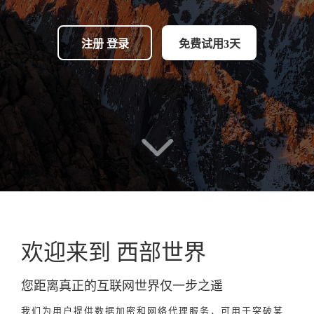
注册 登录
免费试用3天
欢迎来到 西部世界
您距离真正的互联网世界仅一步之遥
我们为用户提供数据加密和网络代理服务，可用于突破某