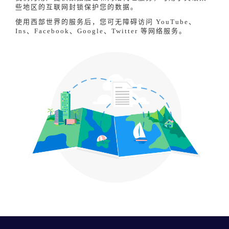
些地区的互联网封锁保护您的数据。
使用西部世界的服务后，您可无障碍访问 YouTube、
Ins、Facebook、Google、Twitter 等网络服务。