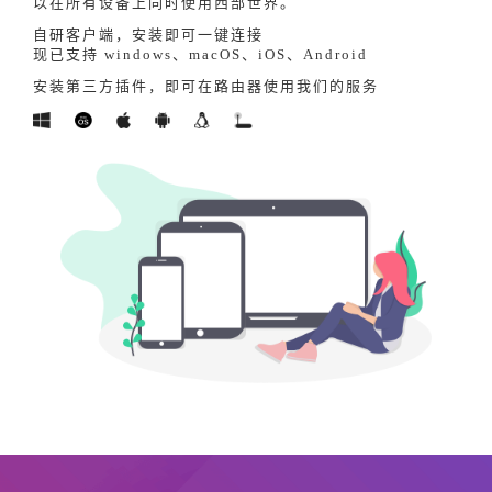
以在所有设备上同时使用西部世界。
自研客户端，安装即可一键连接
现已支持 windows、macOS、iOS、Android
安装第三方插件，即可在路由器使用我们的服务