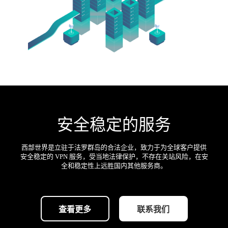
安全稳定的服务
西部世界是立驻于法罗群岛的合法企业，致力于为全球客户提供
安全稳定的 VPN 服务，受当地法律保护，不存在关站风险，在安
全和稳定性上远胜国内其他服务商。
查看更多
联系我们