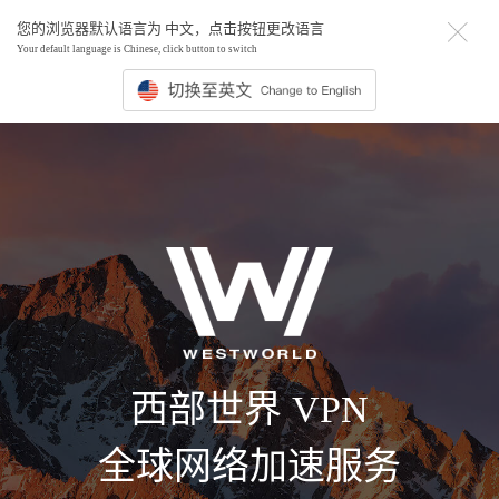
您的浏览器默认语言为 中文，点击按钮更改语言
Your default language is Chinese, click button to switch
西部世界 VPN
全球网络加速服务